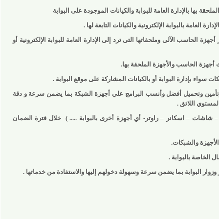
بها بالإدارة العامة للبوابة والكيانات الموجودة على البوابة
عامة بالبوابة الإلكترونية والكيانات التابعة لها .
الحاسب الآلى وملحقاتها التى ترد إلى الإدارة العامة للبوابة الإلكترونية أو
 الحاسب والأجهزة الملحقة بها.
 بإدارة البوابة أو بالكيانات المشاركة على موقع البوابة .
ن وتحميل أفضل وأنسب البرامج علي أجهزة الشبكة بما يضمن سرعة و دقة
ي اللائق .
 – اسكانر – راوتر- أي أجهزة أخرى بالبوابة ..... )
خلال فترة الضمان
ة والشبكات.
صة بالبوابة .
البوابة بما يضمن سرعة وسهولة دخولهم إليها والاستفادة من خدماتها .