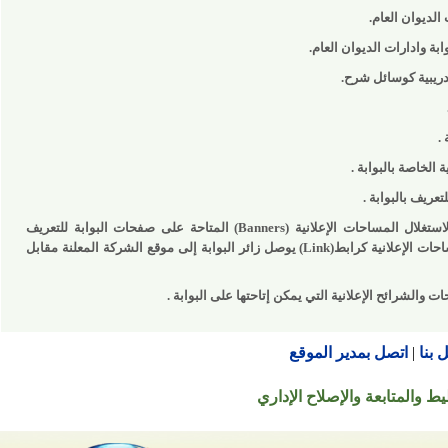
ان العام.
دارات الديوان العام.
 كوسائل شرح.
ة بالبوابة .
بالبوابة .
ل المساحات الإعلانية (
Banners
) المتاحة على صفحات البوابة للتعريف
إعلانية كرابط(
Link
) يوصل زائر البوابة إلى موقع الشركة المعلنة مقابل
رائح الإعلانية التي يمكن إتاحتها على البوابة .
اتصل بمدير الموقع
تابعة والإصلاح الإداري