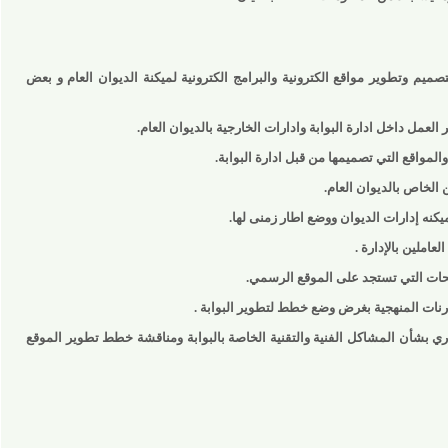
 وتطوير مواقع الكترونية والبرامج الكترونية لميكنة الديوان العام و بعض
داخل ادارة البوابة وادارات الخارجية بالديوان العام.
قع التي تصميمها من قبل ادارة البوابة.
 بالديوان العام.
إدارات الديوان ووضع اطار زمنى لها.
 بالإدارة .
التي تستجد على الموقع الرسمي.
لمنهجية بغرض وضع خطط لتطوير البوابة .
شأن المشاكل الفنية والتقنية الخاصة بالبوابة ومناقشة خطط تطوير الموقع