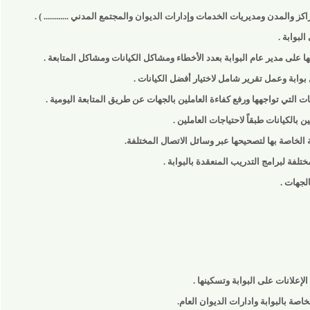
المدن ومديريات الخدمات وإدارات الديوان والمجتمع المدني ............ ) .
 .
مدير عام البوابة بعدد الأخطاء ومشاكل الكيانات ومشاكل المتابعة .
 وعمل تقرير شامل لاختيار أفضل الكيانات .
تواجهها ورفع كفاءة العاملين بالجهات عن طريق المتابعة اليومية .
يانات طبقاً لاحتياجات العاملين .
صة بها لتصحيحها عبر وسائل الاتصال المختلفة.
لبرامج التدريب المنعقدة بالبوابة .
 .
ات على البوابة وتسكينها .
لبوابة وادارات الديوان العام.