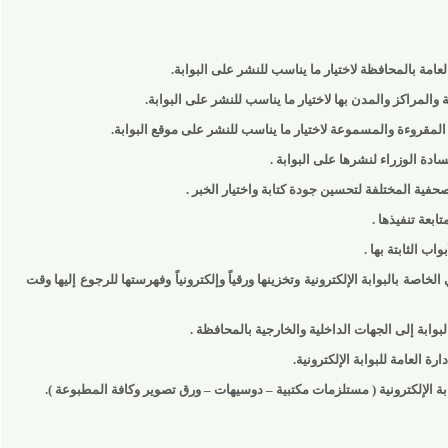
 بالمحافظة لاختيار ما يناسب للنشر على البوابة.
اكز والمدن بها لاختيار ما يناسب للنشر على البوابة.
روءة والمسموعة لاختيار ما يناسب للنشر على موقع البوابة.
وزراء لنشرها على البوابة .
المختلفة لتحسين جودة كتابة واختيار الخبر .
فيذها .
ابتة بها .
بالبوابة الإلكترونية وتخزينها ورقياً وإلكترونياً وفهرستها للرجوع إليها وقت
إلى الجهات الداخلية والخارجية بالمحافظة .
امة للبوابة الإلكترونية.
 الإلكترونية ( مستلزمات مكتبية – دوسيهات – ورق تصوير وكافة المطبوعة ).