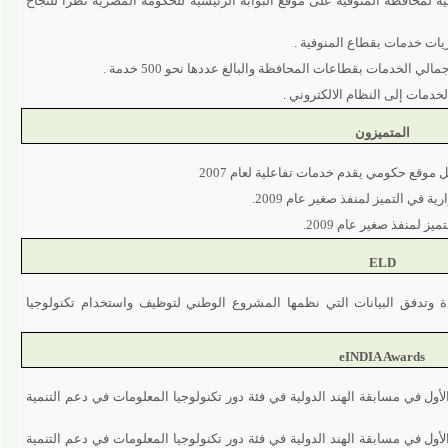
حافظة المنوفية على موقع البوابة الرئيسية للحكومة المصرية نظرا للنجاح
خدمات بقطاع المنوفية .
 إلى النظام الالكتروني .
المتميزون
ومي يقدم خدمات تفاعلية لعام 2007
لتميز لمنفذ صغير عام 2009.
ذ صغير عام 2009.
ELD
دفق البيانات التي نظمها المشروع الوطني لتوظيف واستخدام تكنولوجيا
eINDIA Awar
مسابقة الهند الدولية في فئة دور تكنولوجيا المعلومات في دعم التنمية
مسابقة الهند الدولية في فئة دور تكنولوجيا المعلومات في دعم التنمية