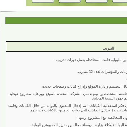
التدريب
بوابة قامت المحافظة بعمل دورات تدريبية :
ت لعدد 32 متدرب.
 المتخصصين ومهندسي الشركة المنفذة للموقع وبرعاية مشروع توظيف
التنمية المحلية.
ر استقلالية الكيانات ، تم إدخال المحتوى بالبوابة من خلال الكيانات وقامت
دة وتذليل العقبات التي تواجه العاملين بالكيانات وتدريبهم.
لمحافظة مع المشروع
ومنها :
.