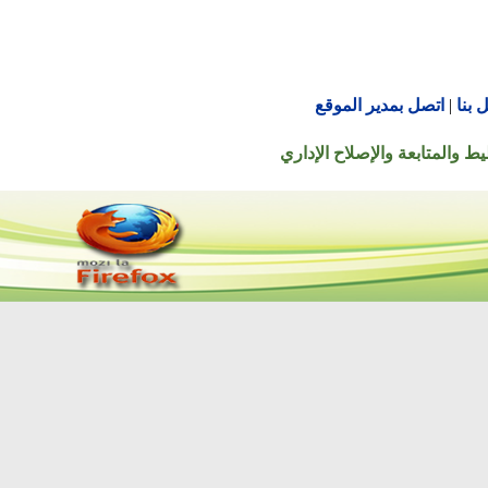
اتصل بمدير الموقع
تابعة والإصلاح الإداري