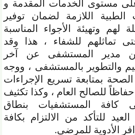
ى مستوى الخدمات المقدمة و
الطبية اللازمة لضمان توفير
لهم وتهيئة الأجواء المناسبة
ى تماثلهم للشفاء ، هذا وقد
مدير المستشفى عن آخر
والتطوير بالمستشفى ، ووجه
حة بمتابعة تسريع الإجراءات
اظاً للصالح العام ، وكذا تكثيف
 كافة المستشفيات بنطاق
يد للتأكد من الالتزام بكافة
 الأدوية للمرضى.