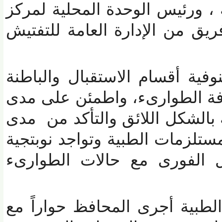
ورئيس الوحدة المحلية لمركز
 من الإدارة العامة للتفتيش
ة أقسام الاستقبال والباطنة
 الطوارىء، واطمئن على مدى
لشكل اللائق والتأكد من
مدى
تلزمات الطبية وتواجد نوبتجية
 الفورى مع حالات الطوارىء
بية أجرى المحافظ حواراً مع