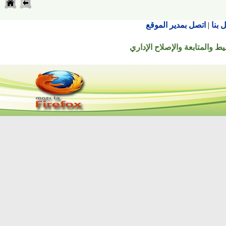
اتصل بمدير الموقع
تابعة والإصلاح الإداري