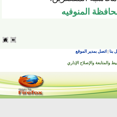
فظة المنوفيه
اتصل بمدير الموقع
تابعة والإصلاح الإداري