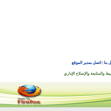
اتصل بمدير الموقع
تابعة والإصلاح الإداري