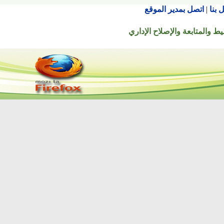
اتصل بمدير الموقع
تابعة والإصلاح الإداري