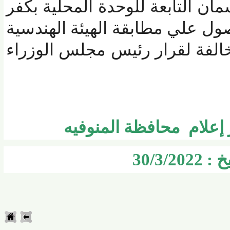
التابعة للوحدة المحلية بكفر
علي مطابقة الهيئة الهندسية
فة لقرار رئيس مجلس الوزراء
لام محافظة المنوفيه
30/