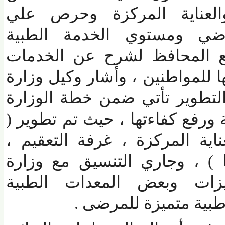
ناية المركزة وحرص علي
ي ومستوي الخدمة الطبية
 المحافظ لشرح عن الخدمات
للمواطنين ، وأشار وكيل وزارة
طوير تأتي ضمن خطة الوزارة
فع كفاءتها ، حيث تم تطوير (
ية المركزة ، غرفة التعقيم ،
 ، وجاري التنسيق مع وزارة
زات وبعض المعدات الطبية
ية متميزة للمرضى .