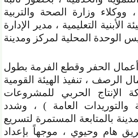
كلاء وزارة الصحة والتربية
لأبنية التعليمية ، مدير الإدارة
 الوحدة المحلية لمركز ومدينة
مال الحفر وقطع الفرمة بطول
 الرصف ، تنفيذ الهيئة القومية
 الإنتاج الحربي للمشروعات
التوريدات العامة ) ، وشدد
ة بالمتابعة المستمرة لتسريع
 هام وحيوي ، موجهاً بإعداد