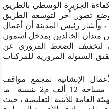
ءة الجزيرة الوسطي بالطريق
ضع تصور أخر لتوسعة الطريق
وأشار رئيس المدينة أن أعمال
 ميدان الخالدين بمدخل أشمون
لتخفيف الضغط المرورى عن
السيولة المرورية للمركبات
مال الإنشائية لمجمع مواقف
أشمون العمومي علي مساحة 12 ألف م2 بنسبة ما
ذ الهيئة العامة للأبنية التعليمية ، حيث