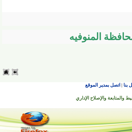
فظة المنوفيه
اتصل بمدير الموقع
تابعة والإصلاح الإداري