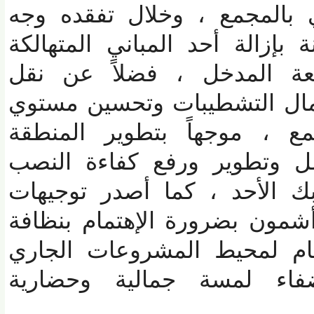
بالمجمع ، وخلال تفقده وجه
زالة أحد المباني المتهالكة
 المدخل ، فضلاً عن نقل
ال التشطيبات وتحسين مستوي
 ، موجهاً بتطوير المنطقة
 وتطوير ورفع كفاءة النصب
 الأحد ، كما أصدر توجيهات
ون بضرورة الإهتمام بنظافة
 لمحيط المشروعات الجاري
فاء لمسة جمالية وحضارية