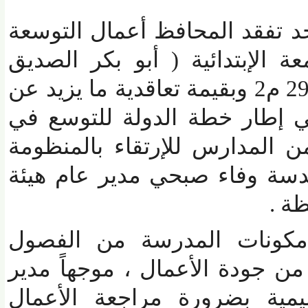
تفقد المحافظ أعمال التوسعة
لإبتدائية ( أبو بكر الصديق
وبقيمة تعاقدية ما يزيد عن
إطار خطة الدولة للتوسع في
المدارس للإرتقاء بالمنظومة
سة وفاء صبحي مدير عام هيئة
 .
ونات المدرسة من الفصول
ن جودة الأعمال ، موجهاً مدير
يمية بضرورة مراجعة الأعمال