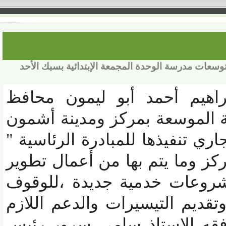
ت مدرسة الوحدة المجمعة الإبتدائية بسبك الأحد
اهيم أحمد أبو ليمون محافظ
 الموسعة بمركز ومدينة أشمون
 تنفيذها للمبادرة الرئاسية "
 وما يتم بها من أعمال تطوير
وعات خدمية جديدة ،للوقوف
يم التيسيرات والدعم اللازم
ه الاستاذ سامي سرور رئيس