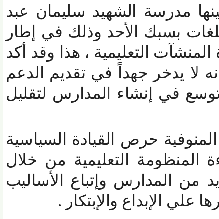
ها مدرسة الشهيد سليمان عبد
ات بسبك الأحد وذلك في إطار
منشآت التعليمية ، هذا وقد أكد
ا يدخر جهداً في تقديم الدعم
وسع في إنشاء المدارس لتقليل
نوفية حرص القيادة السياسية
لمنظومة التعليمية من خلال
من المدارس وإتباع الأساليب
علي الإبداع والإبتكار .