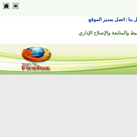
اتصل بمدير الموقع
تابعة والإصلاح الإداري