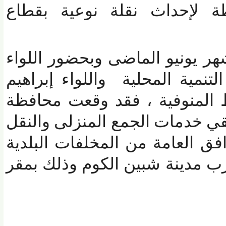
لإحداث نقلة نوعية بقطاع
 يونيو الماضى وبحضور اللواء
ية المحلية واللواء إبراهيم
لمنوفية ، فقد وقعت محافظة
 خدمات الجمع المنزلى والنقل
 العامة من المخلفات البلدية
مدينة شبين الكوم وذلك بمقر