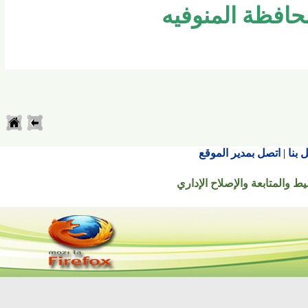
فظة المنوفيه
اتصل بمدير الموقع
تابعة والإصلاح الإداري