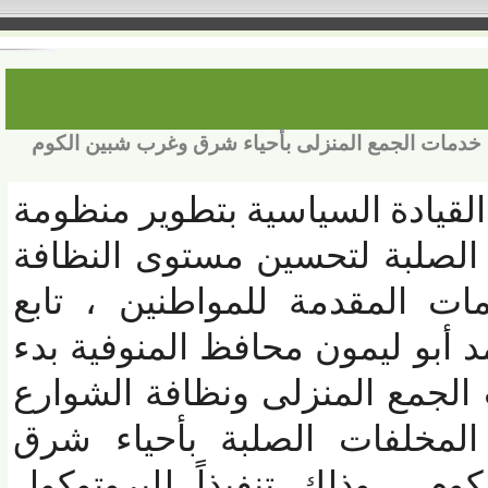
مات الجمع المنزلى بأحياء شرق وغرب شبين الكوم
قيادة السياسية بتطوير منظومة
الصلبة لتحسين مستوى النظافة
ات المقدمة للمواطنين ، تابع
 أبو ليمون محافظ المنوفية بدء
مع المنزلى ونظافة الشوارع
مخلفات الصلبة بأحياء شرق
، وذلك تنفيذاً للبروتوكول