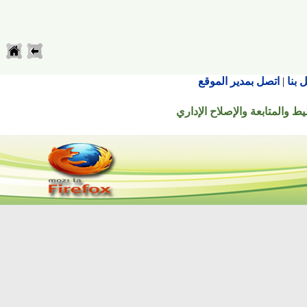
اتصل بمدير الموقع
تابعة والإصلاح الإداري