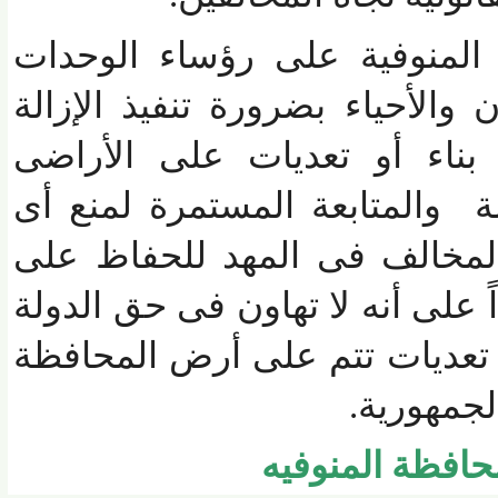
منوفية على رؤساء الوحدات
الأحياء بضرورة تنفيذ الإزالة
ناء أو تعديات على الأراضى
والمتابعة المستمرة لمنع أى
لمخالف فى المهد للحفاظ على
على أنه لا تهاون فى حق الدولة
ديات تتم على أرض المحافظة
جمهورية.
فظة المنوفيه