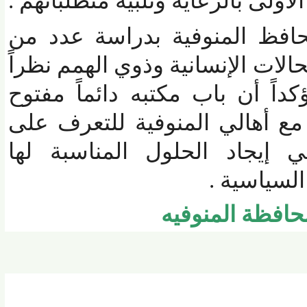
ولى بالرعاية وتلبية متطلباتهم .
فظ المنوفية بدراسة عدد من
ات الإنسانية وذوي الهمم نظراً
 أن باب مكتبه دائماً مفتوح
أهالي المنوفية للتعرف على
يجاد الحلول المناسبة لها
سياسية .
فظة المنوفيه