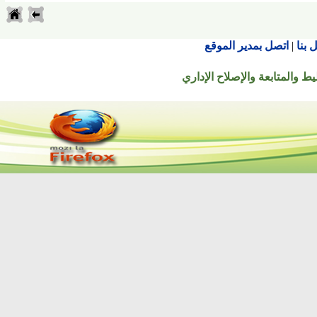
اتصل بمدير الموقع
تابعة والإصلاح الإداري