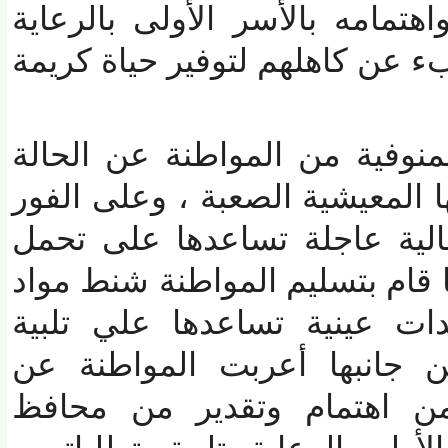
مه بالأسر الأولى بالرعاية
ن كاهلهم لتوفير حياة كريمة
فية من المواطنة عن الحالة
المعيشية الصعبة ، وعلى الفور
 عاجلة تساعدها على تحمل
 قام بتسليم المواطنة شنط مواد
 عينية تساعدها علي تلبية
جانبها أعربت المواطنة عن
 اهتمام وتقدير من محافظ