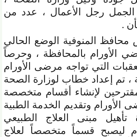
الجمل رجل الأعمال ، عدد من
.
حافظ المنوفية الوضع الحالي
الأورام بالمحافظة ، وحرصاً
بات التي تواجه مرضى الأورام
 تم إعداد خطاب لوزارة الصحة
ترحين لإنشاء أقسام متخصصة
الأورام وتقديم الخدمة الطبية
أهيل مبنى العلاج الطبيعي
يصبح قسماً متخصصاً لعلاج