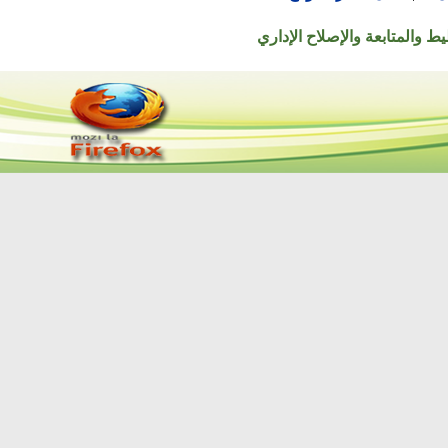
تابعة والإصلاح الإداري