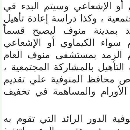
أو الإشعاعي وسيتم البدء في
ية ، وكذا دراسة إعادة تأهيل
مدينة منوف ليصبح قسماً
سواء الكيماوي أو الإشعاعي
الرمد بمستشفى منوف العام
تأهيل بالمشاركة المجتمعية ،
محافظ المنوفية علي تقديم
ورام والمساهمة في تخفيف
 الدور الرائد التي تقوم به