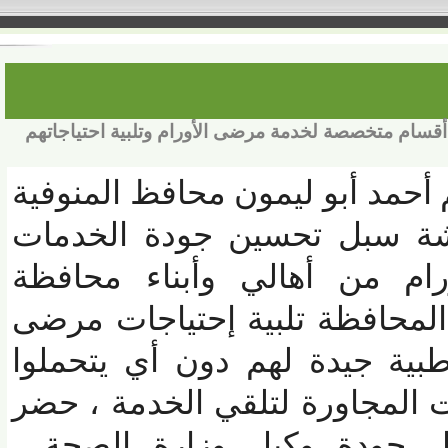
م متخصصة لخدمة مرضى الأورام وتلبية احتياجاتهم
أحمد أبو ليمون محافظ المنوفية
قشة سبل تحسين جودة الخدمات
م من أهالي وأبناء محافظة
محافظة تلبية إحتياجات مرضى
ية جيدة لهم دون أي يتحملوا
لمجاورة لتلقي الخدمة ، حضر
 جودة وكيل وزارة الصحة ،