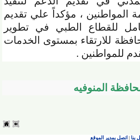
ي في تقديم الدعم لتنفيذ
مواطنين ، مؤكداً علي تقديم
مل للقطاع الطبي في تطوير
ظة للارتقاء بمستوى الخدمات
 للمواطني
ن .
فظة المنوفيه
اتصل بمدير الموقع