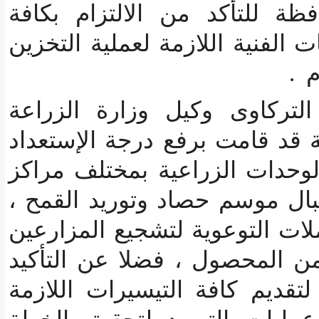
ة للتأكد من الالتزام بكافة
فنية اللازمة لعملية التخزين
ركاوى وكيل وزارة الزراعة
قد قامت برفع درجة الإستعداد
وحدات الزراعية بمختلف مراكز
 موسم حصاد وتوريد القمح ،
ت التوعوية لتشجيع المزارعين
 المحصول ، فضلا عن التأكيد
قديم كافة التيسيرات اللازمة