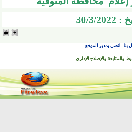
لام محافظة المنوفيه
30/
اتصل بمدير الموقع
تابعة والإصلاح الإداري