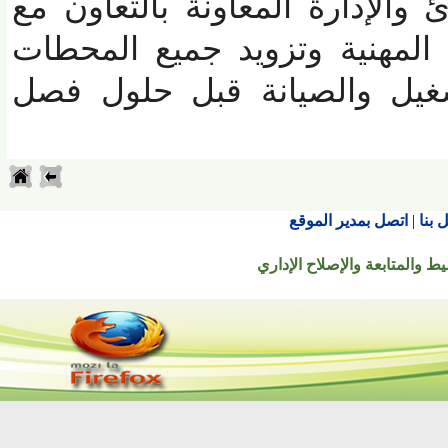
إدارة المعاونة بالتعاون مع
لمهنية وتزويد جميع المحطات
غيل والصيانة قبل حلول فصل
اتصل بمدير الموقع
تابعة والإصلاح الإداري