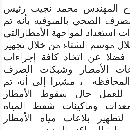
 المهندس محمد نجيب رئيس
ف الصحي بالمنوفية بأنه تم
ت استعداد لمواجهة الأمطارالتي
 موسم الشتاء من خلال تجهيز
 فضلا عن اتخاذ كافة إجراءات
عات الأمطار وشبكات الصرف
افظة ، مشيرا إلى أنه تم
عمل حال سقوط الأمطار
دات وماكينات شفط المياه
طهير بلاعات مياه الأمطار