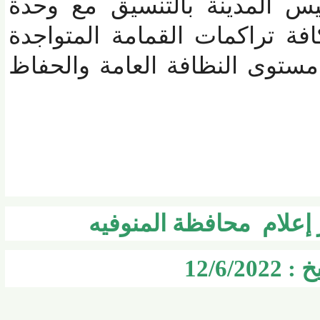
 المدينة بالتنسيق مع وحدة
 تراكمات القمامة المتواجدة
توى النظافة العامة والحفاظ
لام محافظة المنوفيه
12/