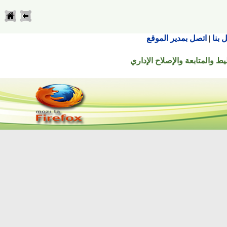
اتصل بمدير الموقع
تابعة والإصلاح الإداري