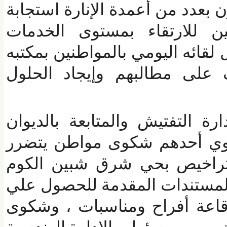
بعدد من أعمدة الإنارة استجابة
للارتقاء بمستوى الخدمات
قائه اليومي بالمواطنين بمكتبه
على مطالبهم وإيجاد الحلول
التفتيش والمتابعة بالديوان
 أحدهم شكوى مواطن يتضرر
اخيص بحي شرق شبين الكوم
مستندات المقدمة للحصول علي
ة أفراح ومناسبات ، وشكوى