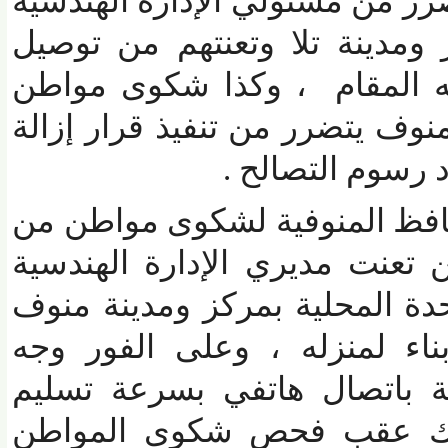
 من مسئولي الإدارة الهندسية
مدينة تلا وتعنتهم من توصيل
المقام ، وكذا شكوى مواطن
ف يتضرر من تنفيذ قرار إزالة
رسوم التصالح .
فظ المنوفية لشكوى مواطن من
نت مديري الإدارة الهندسية
ة المحلية بمركز ومدينة منوف
 لمنزله ، وعلى الفور وجه
باتصال هاتفي بسرعة تسليم
 عقب فحص شكوى المواطن