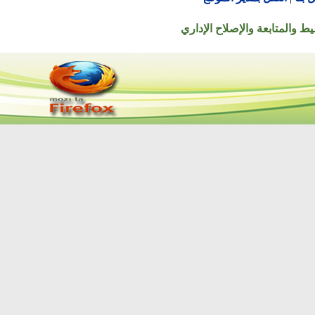
تابعة والإصلاح الإداري