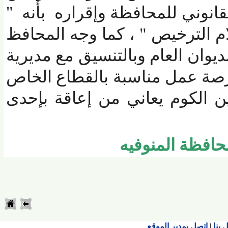
نوني للمحافظة وإقراره بأنه "
 الترخيص " ، كما وجه المحافظ
وان العام وبالتنسيق مع مديرية
صة عمل مناسبة بالقطاع الخاص
لكوم يعاني من إعاقة بإحدى
فظة المنوفيه
اتصل بمدير الموقع