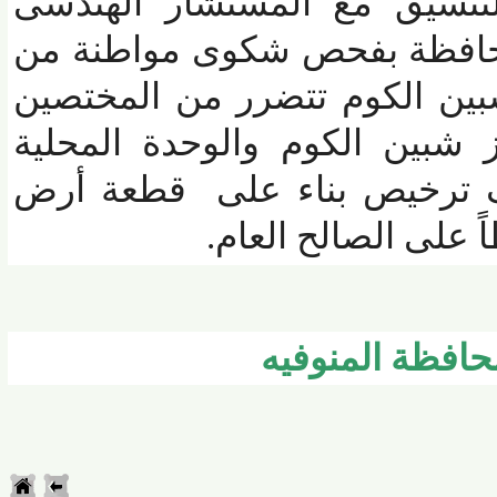
تنسيق مع المستشار الهندسى
حافظة بفحص شكوى مواطنة من
ين الكوم تتضرر من المختصين
شبين الكوم والوحدة المحلية
ف ترخيص بناء على قطعة أرض
على الصالح العام.
فظة المنوفيه