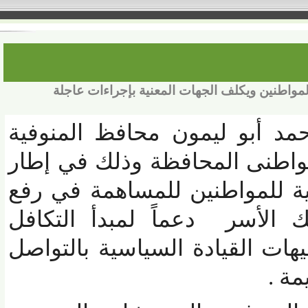
نين ويكلف الجهات المعنية بإجراءات عاجلة
مد أبو ليمون محافظ المنوفية
اطنى المحافظة وذلك في إطار
 للمواطنين للمساهمة في رفع
الأسر دعماً لمبدأ التكافل
هات القيادة السياسية بالتواصل
 .