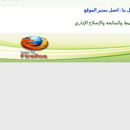
اتصل بمدير الموقع
تابعة والإصلاح الإداري