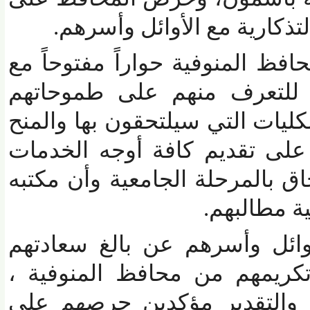
كارية مع الأوائل وأسرهم.
ظ المنوفية حواراً مفتوحاً مع
لتعرف منهم على طموحاتهم
ليات التي سيلتحقون بها والمنح
لى تقديم كافة أوجه الخدمات
 بالمرحلة الجامعية وأن مكتبه
 مطالبهم.
ئل وأسرهم عن بالغ سعادتهم
كريمهم من محافظ المنوفية ،
التقدير مؤكدين حرصهم على