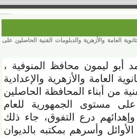
 العامة والأزهرية والدبلومات الفنية الحاصلين على
 أبو ليمون محافظ المنوفية ،
ة العامة والأزهرية والإعدادية
ية من أبناء المحافظة الحاصلين
ى مستوى الجمهورية للعام
سى 2021 /2022 وإهدائهم درع التفوق، جاء ذلك
وائل وأسرهم بمكتبه بالديوان