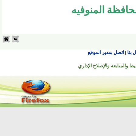
فظة المنوفيه
اتصل بمدير الموقع
تابعة والإصلاح الإداري