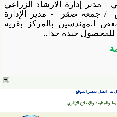
دير إدارة الارشاد الزراعي
/ جمعه صقر
- مدير الإدارة
ض المهندسين بالمركز بقرية
لمحصول جيده جدا..
اتصل بمدير الموقع
تابعة والإصلاح الإداري