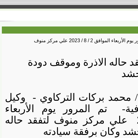
 الموافق 2 / 8 / 2023 علي مركز منوف
حاله الاذرة وموقف دودة
د
محمد بركات التركاوي -
وكيل
ة-
تم المرور يوم الأربعاء
علي مركز منوف لتفقد حاله
 وكان برفقة سيادته