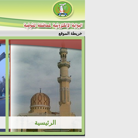
خريطة الموقع