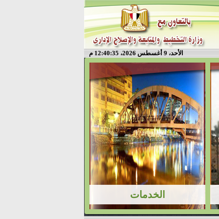
الأحد، 9 أغسطس 2026، 12:40:35 م