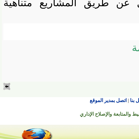
عن طريق المشاريع متناهية
اتصل بمدير الموقع
تابعة والإصلاح الإداري