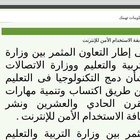
 تهمك
استخدام الأمن للإنترنت
طار التعاون المثمر بين وزارة
ية والتعليم ووزارة الاتصالات
 دمج التكنولوجيا فى التعليم
ريق اكتساب وتنمية مهارات
ن الحادي والعشرين ونشر
 الاستخدام الأمن للإنترنت .
بين وزارة التربية والتعليم