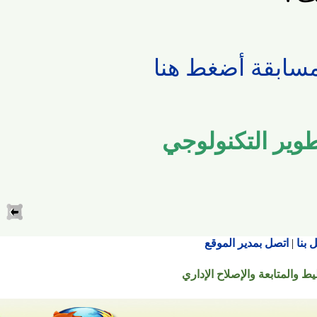
بقة أضغط هنا
ير التكنولوجي
اتصل بمدير الموقع
تابعة والإصلاح الإداري