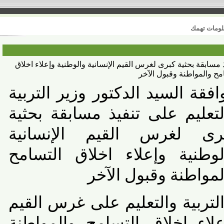
 تهمك
بقة بحثية كبرى لغرس القيم الإنسانية والوطنية وإعلاء اخلاق
المواطنة وقبول الآخر
ة السيد الدكتور وزير التربية
عليم على تنفيذ مسابقة بحثية
 لغرس القيم الإنسانية
طنية وإعلاء اخلاق التسامح
واطنة وقبول الآخر
بية والتعليم على غرس القيم
اء اخلاق التسامح والمواطنة