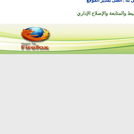
اتصل بمدير الموقع
تابعة والإصلاح الإداري