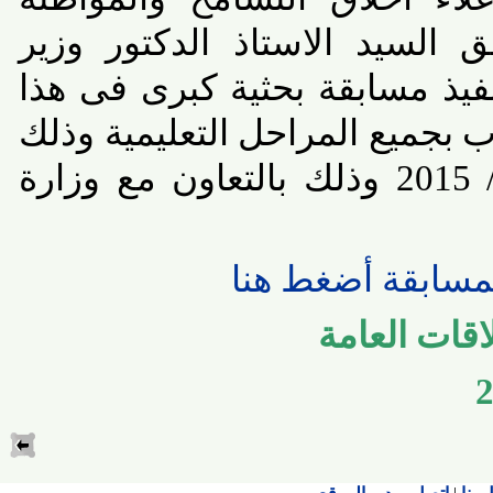
لسيد الاستاذ الدكتور وزير
فيذ مسابقة بحثية كبرى فى هذا
 بجميع المراحل التعليمية وذلك
للعام الدراسى 2014 / 2015 وذلك بالتعاون مع وزارة
ابقة أضغط هنا
ات العامة