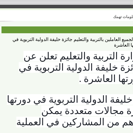
 تهمك
العاملين بالتربية والتعليم جائزة خليفة الدولية التربوية في
عاشرة
 التربية والتعليم تعلن عن
 خليفة الدولية التربوية في
ا العاشرة
.
فة الدولية التربوية في دورتها
مجالات متعددة يمكن
 من المشاركين في العملية