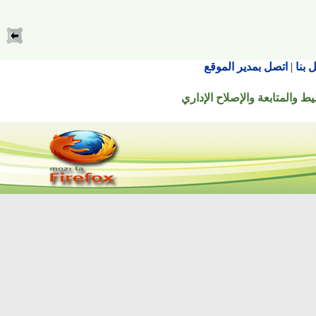
اتصل بمدير الموقع
تابعة والإصلاح الإداري