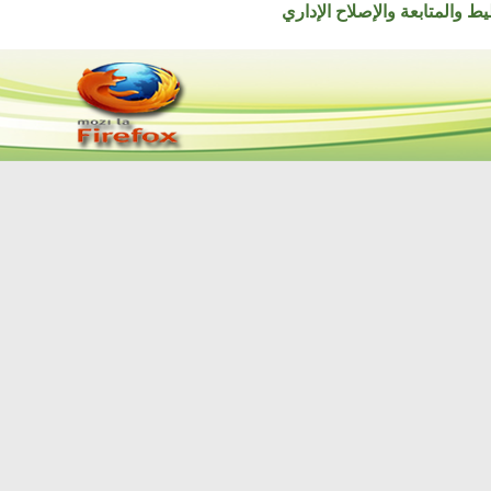
تابعة والإصلاح الإداري