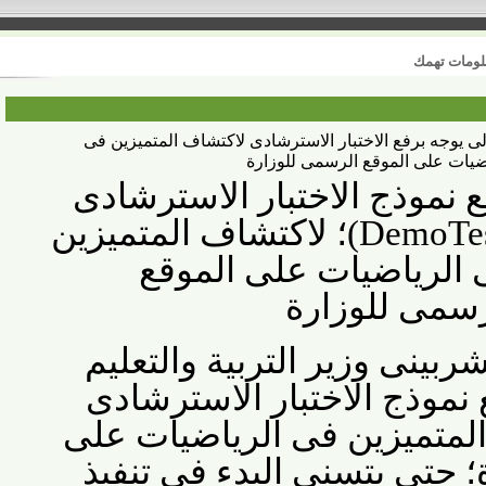
 تهمك
وجه برفع الاختبار الاسترشادى لاكتشاف المتميزين فى
 على الموقع الرسمى للوزارة
موذج الاختبار الاسترشادى
؛ لاكتشاف المتميزين
لرياضيات على الموقع
مى للوزارة
ينى وزير التربية والتعليم
موذج الاختبار الاسترشادى
متميزين فى الرياضيات على
تى يتسنى البدء فى تنفيذ