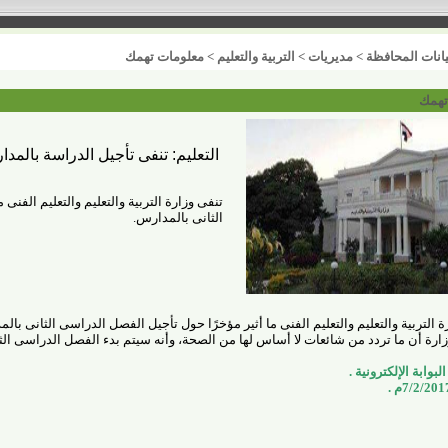
انات المحافظة
>
مديريات
>
التربية والتعليم
>
معلومات تهمك
تهمك
التعليم: تنفى تأجيل الدراسة بالمد
تنفى وزارة التربية والتعليم والتعليم الفنى
الثانى بالمدارس
.
ة التربية والتعليم والتعليم الفنى ما أثير مؤخرًا حول تأجيل الفصل الدراسى الثانى بال
لبوابة الإلكترونية
.
.