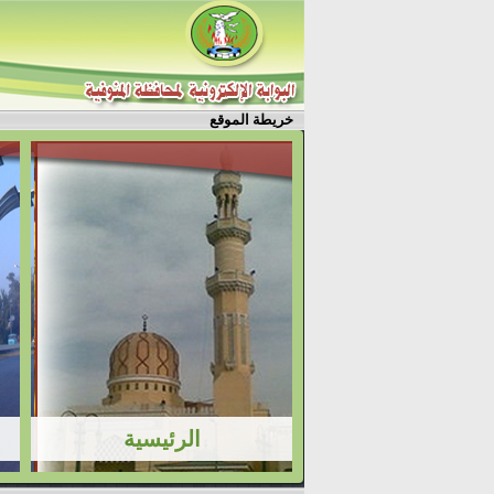
خريطة الموقع