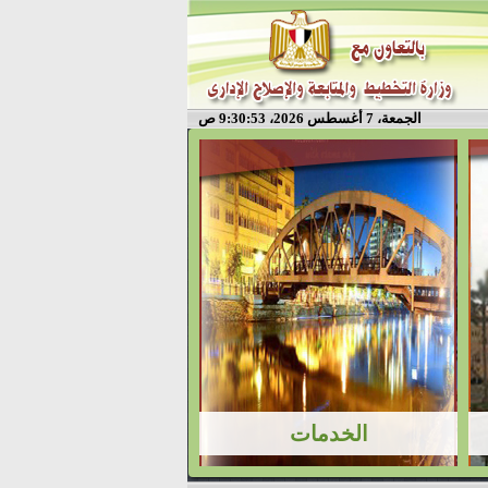
الجمعة، 7 أغسطس 2026، 9:30:53 ص