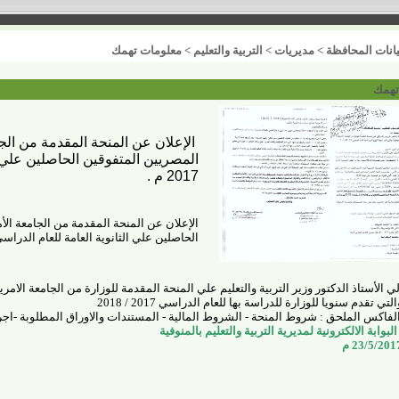
انات المحافظة
>
مديريات
>
التربية والتعليم
>
معلومات تهمك
تهمك
الإعلان عن المنحة المقدمة من الجا
2017 م .
الإعلان عن المنحة المقدمة من الجامعة الأ
الحاصلين علي الثانوية العامة للعام الدراسي 2016 / 2017 م
لتي تقدم سنويا للوزارة للدراسة بها للعام الدراسي 2017 / 2018
فاكس الملحق : شروط المنحة - الشروط المالية - المستندات والاوراق المطلوبة -اجر
لبوابة الالكترونية لمديرية التربية والتعليم بالمنوفية