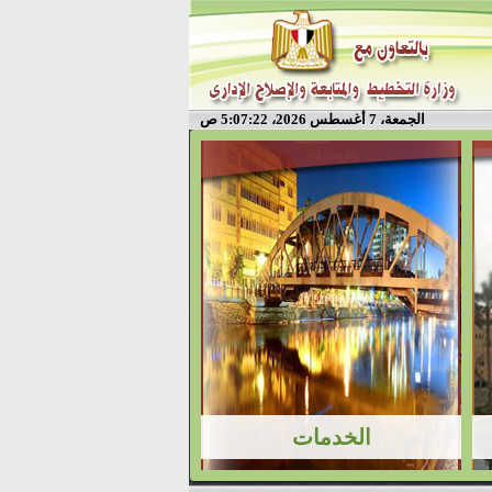
الجمعة، 7 أغسطس 2026، 5:07:22 ص