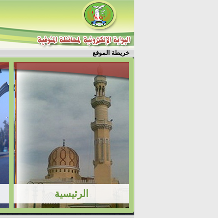
خريطة الموقع