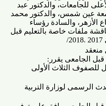
لى للجامعات، والدكتور عبد
 عين شمس، والدكتور محمد
الأزهر، والسادة رؤساء
شة ملفات خاصة بالتعليم قبل
/2018.
نعقد
ل الجامعى يقرر
:
لصفوف الثلاث الأولى
الرسمى لوزارة التربية