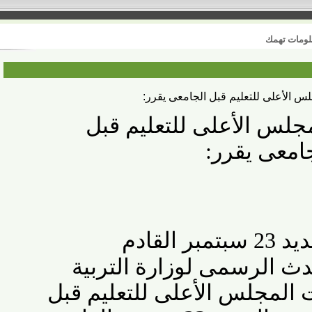
 تهمك
أعلى للتعليم قبل الجامعى يقرر:
س الأعلى للتعليم قبل
عى يقرر
:
دم
الرسمى لوزارة التربية
المجلس الأعلى للتعليم قبل