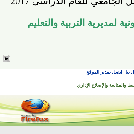
 الجامعي للعام الدراسى
2017
ة لمديرية التربية والتعليم
اتصل بمدير الموقع
تابعة والإصلاح الإداري