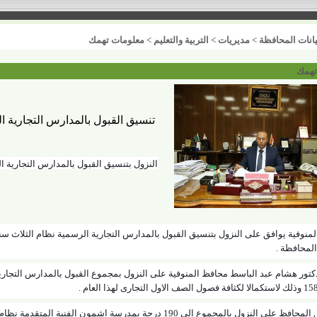
انات المحافظة
>
مديريات
>
التربية والتعليم
>
معلومات تهمك
تهمك
تنسيق القبول بالمدارس التجارية ا
النزول بتنسيق القبول بالمدارس التجارية 
لمحافظة
.