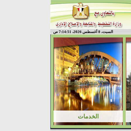
السبت، 8 أغسطس 2026، 7:14:51 ص