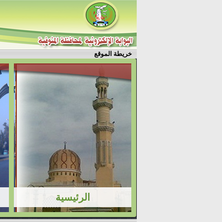
خريطة الموقع