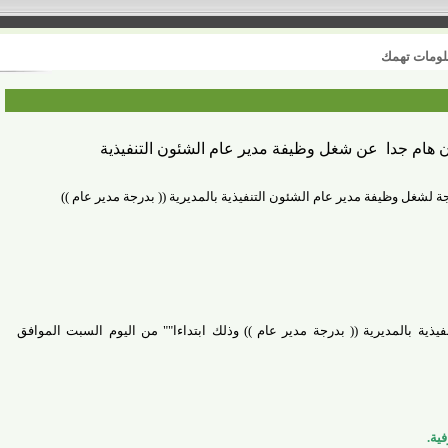
 تهمك
 جدا عن شغل وظيفة مدير عام الشئون التنفيذية
 وظيفة مدير عام الشئون التنفيذية بالمديرية (( بدرجة مدير عام ))
المديرية (( بدرجة مدير عام )) وذلك ابتداءا"" من اليوم السبت الموافق