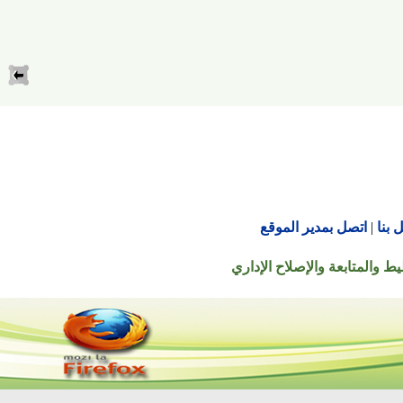
اتصل بمدير الموقع
تابعة والإصلاح الإداري