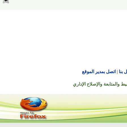
اتصل بمدير الموقع
تابعة والإصلاح الإداري