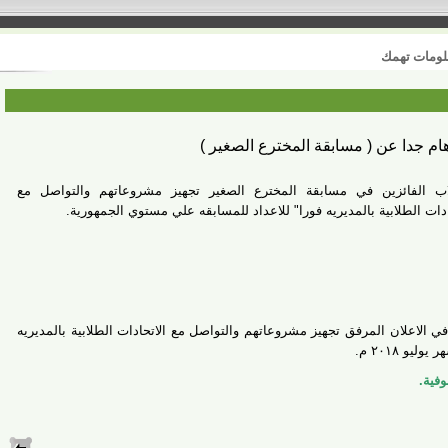
 تهمك
ا عن ( مسابقة المخترع الصغير )
فائزين في مسابقة المخترع الصغير تجهيز مشروعاتهم والتواصل مع
الطلابية بالمديريه فورا" للاعداد للمسابقه علي مستوي الجمهورية
.
لان المرفق تجهيز مشروعاتهم والتواصل مع الاتحادات الطلابية بالمديريه
٢ م
.