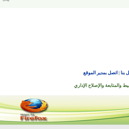
اتصل بمدير الموقع
تابعة والإصلاح الإداري