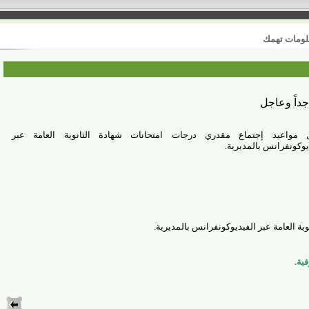
 تهمك
وعاجل
عيد إجتماع مقدري درجات امتحانات شهادة الثانوية العامة عبر
فرانس بالمديرية
.
امة عبر الفيديوكونفرانس بالمديرية
.