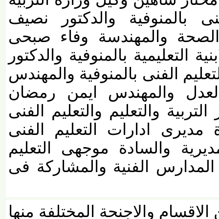
ى بالمنوفية والدكتور نصيف
صحة والمهندسة وفاء صبحى
 التعليمية بالمنوفية والدكتور
ليم الفنى بالمنوفية والمهندس
ل والمهندس ايمن رمضان
بية والتعليم والتعليم الفنى
مديرى ادارات التعليم الفنى
يرية والسادة موجهى التعليم
مدارس الفنية والمشاركة فى
قسام والاجنحة المختلفة منها