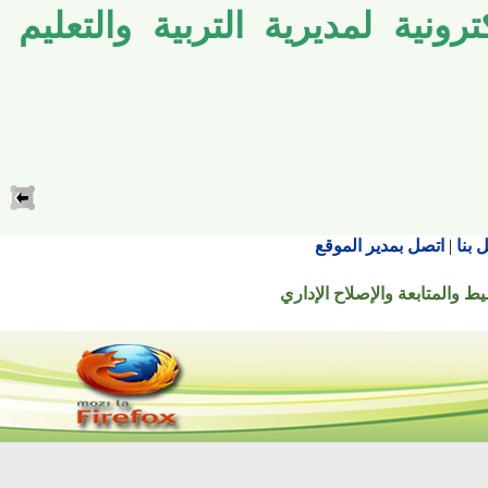
ونية لمديرية التربية والتعليم
اتصل بمدير الموقع
تابعة والإصلاح الإداري