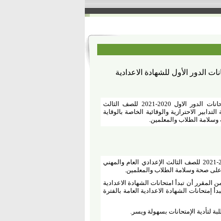
ت الدور الأول للشهادة الاعدادية
إعتمد اليوم محافظ المنوفية جدول امتحانات الدور الاول 2020-2021 للصف الثالث
لتدابير الاحترازية والوقائية الخاصة بالوقاية
سلامة الطلاب والمعلمين
.
إعتمد اليوم اللواء إبراهيم أحمد أبو ليمون محافظ المنوفية جدول امتحانات الدور الاول 2020-2021 للصف الثالث الإعدادي العام والمهني
ظا على صحة وسلامة الطلاب والمعلمين
.
ن المقرر أن تبدأ امتحانات الشهادة الاعدادية
ائية من يوم السبت الموافق 29 مايو و تستمر حتى 3 يونيو 2021 ، فيما تبدأ إمتحانات الشهادة الاعدادية العامة بالفترة
لبة لتأدية الإمتحانات بسهولة ويسر
.