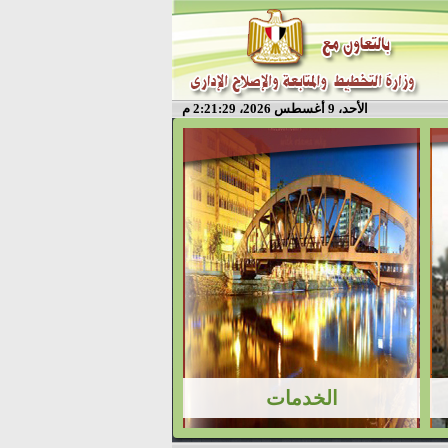
الأحد، 9 أغسطس 2026، 2:21:29 م