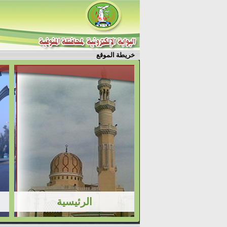
خريطة الموقع