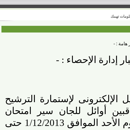
 تهمك
 : -
 إدارة الإحصاء : -
لإلكترونى لإستمارة الترشيح
ن أوائل للجان سير امتحان
الدبلومات الفنية من يوم الأحد الموافق 1/12/2013 حتى