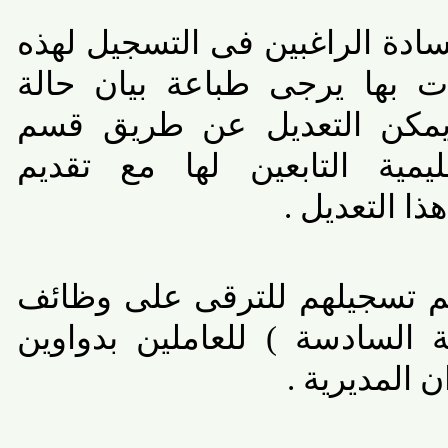
ة الراغبين فى التسجيل لهذه
ت بها يرجى طباعة بيان حالة
مكن التعديل عن طريق قسم
يمية التابعين لها مع تقديم
التعديل .
تسجيلهم للترقى على وظائف
السادسة ) للعاملين بدواوين
المديرية .