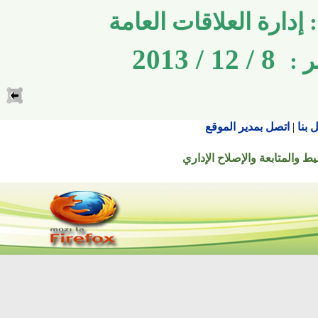
ارة العلاقات العامة
8 / 12 / 2013
اتصل بمدير الموقع
تابعة والإصلاح الإداري