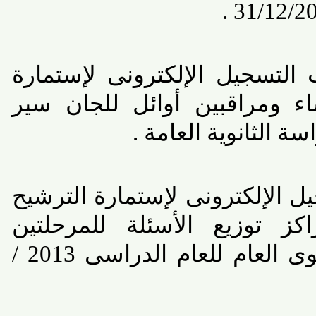
لتسجيل الإلكترونى لإستمارة
ومراقبين أوائل للجان سير
الثانوية العامة .
الإلكترونى لإستمارة الترشيح
 توزيع الأسئلة للمرحلتين
الدبلومات الفنية والثانوى العام للعام الدراسى 2013 /