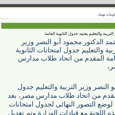
 تهمك
ية والتعليم يعتمد جدول الثانوية العامة
 الدكتور محمود أبو النصر وزير
ة والتعليم جدول امتحانات الثانوية
ة المقدم من اتحاد طلاب مدارس
لنصر وزير التربية والتعليم جدول
مقدم من اتحاد طلاب مدارس مصر، بعد
وضع التصور النهائى لجدول امتحانات
اللجنة مع قيادات الوزارة وتم تعديل