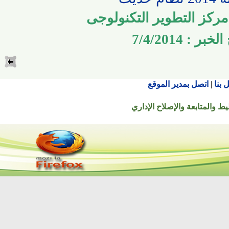
كز التطوير التكنولوجى
 7/4/2014
اتصل بمدير الموقع
تابعة والإصلاح الإداري