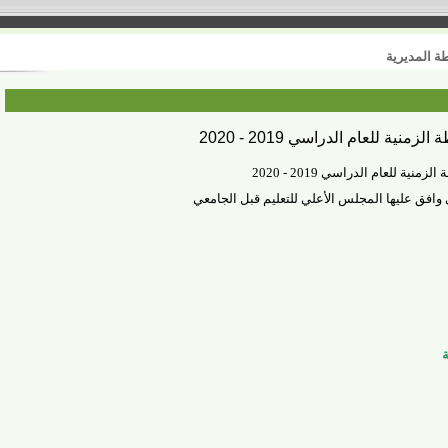
ديرية
 للعام الدراسي 2019 - 2020
للعام الدراسي 2019 - 2020
 عليها المجلس الأعلي للتعليم قبل الجامعي