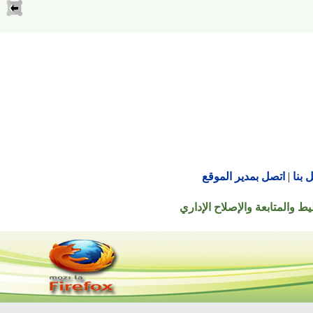
اتصل بمدير الموقع
تابعة والإصلاح الإداري