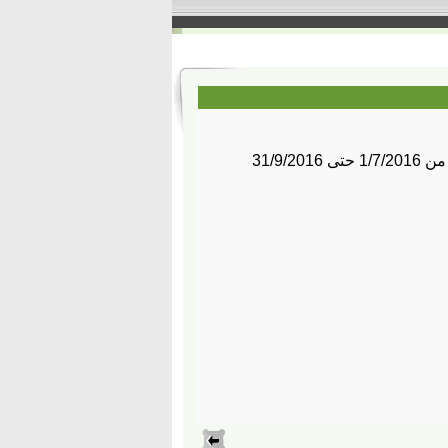
31/9/2