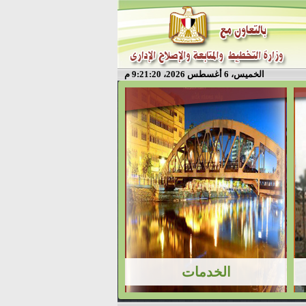
الخميس، 6 أغسطس 2026، 9:21:20 م