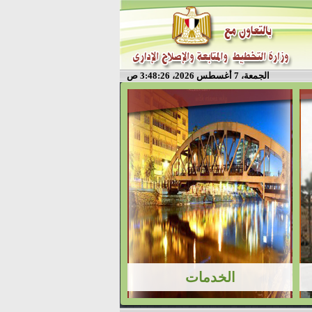
الجمعة، 7 أغسطس 2026، 3:48:26 ص