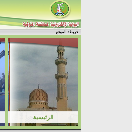
خريطة الموقع