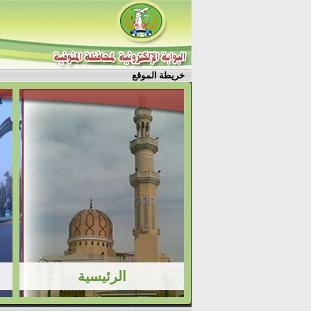
خريطة الموقع