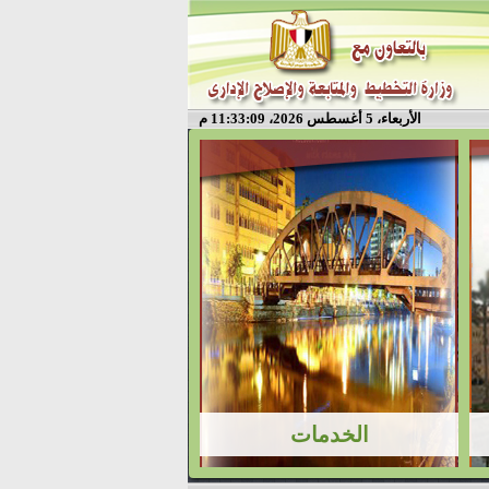
الأربعاء، 5 أغسطس 2026، 11:33:09 م