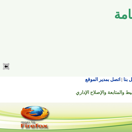
ة
اتصل بمدير الموقع
تابعة والإصلاح الإداري