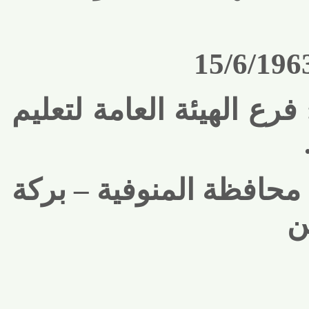
15/6/1
رع الهيئة العامة لتعليم
محافظة المنوفية – بركة