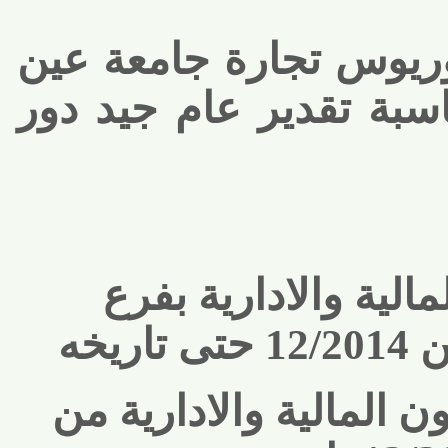
ريوس تجارة جامعة عين
 تقدير عام جيد دور
لية والادارية بفرع
ه
 المالية والادارية من