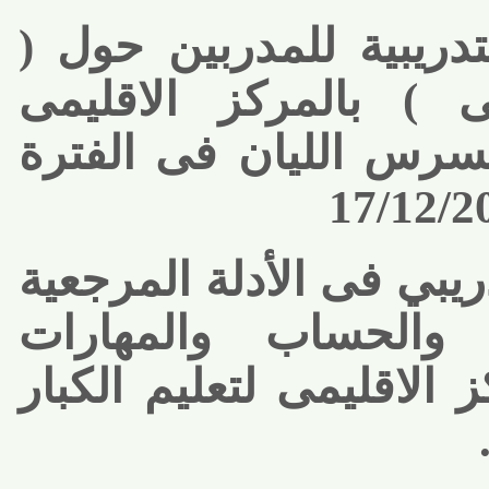
دريبية للمدربين حول (
) بالمركز الاقليمى
سرس الليان فى الفترة
يبي فى الأدلة المرجعية
والحساب والمهارات
 الاقليمى لتعليم الكبار