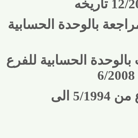
جعة بالوحدة الحسابية
الوحدة الحسابية للفرع
5- محاسب بالفرع من 5/1994 الى