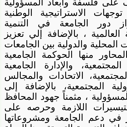
لى فلسفة وأبعاد المسؤولية
هات الاستراتيجية الوطنية
ز دور الجامعة في التنمية
عالمية ، بالإضافة إلي تعزيز
لمحلية والدولية بين الجامعات
اور منها الحوكمة الجامعية
جتمعية، والإدارة الجامعية
تمعية، الاتحادات والمجالس
ية المجتمعية، بالإضافة إلى
ولية ، مثمناً جهود المحافظ
يسيرات اللازمة وحرصه على
 في دعم الجامعة ومشروعاتها