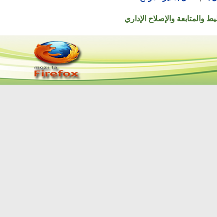
تابعة والإصلاح الإداري