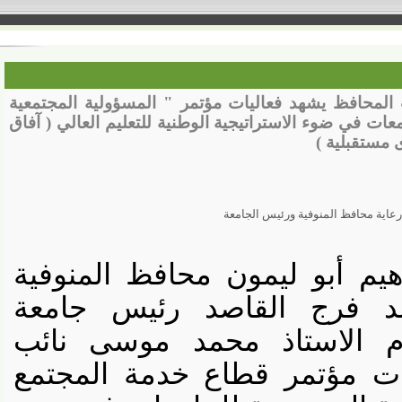
حافظ يشهد فعاليات مؤتمر " المسؤولية المجتمعية
 في ضوء الاستراتيجية الوطنية للتعليم العالي ( آفاق
قبلية )
محافظ المنوفية ورئيس الجامعة
م أبو ليمون محافظ المنوفية
د فرج القاصد رئيس جامعة
 الاستاذ محمد موسى نائب
 مؤتمر قطاع خدمة المجتمع