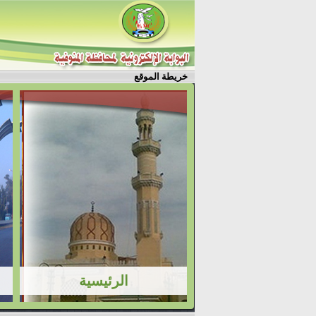
خريطة الموقع