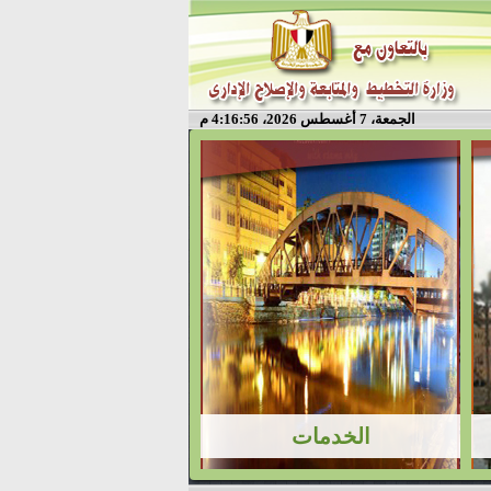
الجمعة، 7 أغسطس 2026، 4:16:56 م