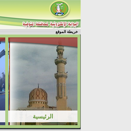
خريطة الموقع