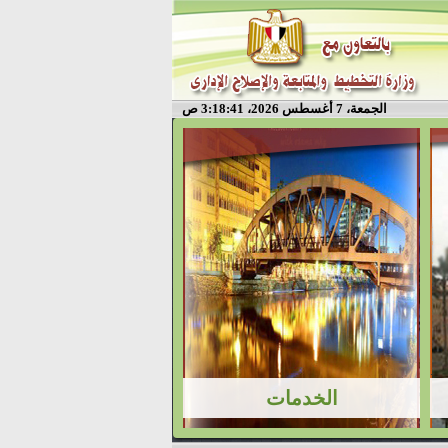
الجمعة، 7 أغسطس 2026، 3:18:41 ص