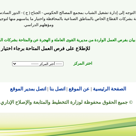
التوجه إلى إدارة تشغيل الشباب بمجمع المصالح الحكومي - الجناح ( ج ) - الدور السا
ة بشركات القطاع الخاص بالمناطق الصناعية بالمحافظة واختيار ما يناسبهم منها لتوجيه
ومؤهلهم الدراسي.
بيان بفرص العمل الواردة من مديرية القوى العاملة و الهجرة عن
و
المتاحة بشركات ال
للإطلاع على فرص العمل المتاحة برجاء اختيار 
اختر المركز
الصفحة الرئيسية
|
عن الموقع
|
اتصل بنا
|
اتصل بمدير الموقع
© جميع الحقوق محفوظة لوزارة التخطيط والمتابعة والإصلاح الإداري