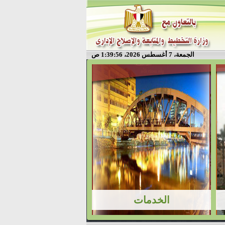
الجمعة، 7 أغسطس 2026، 1:39:56 ص