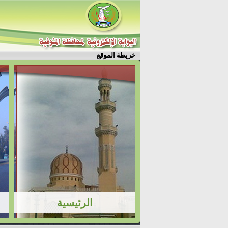
خريطة الموقع