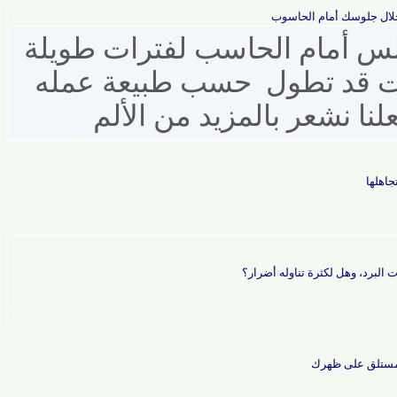
لوسك أمام الحاسوب
 أمام الحاسب لفترات طويلة
قد تطول حسب طبيعة عمله
ا
نشعر بالمزيد من الألم
، وهل لكثرة تناوله أضرار؟
لق على ظهرك