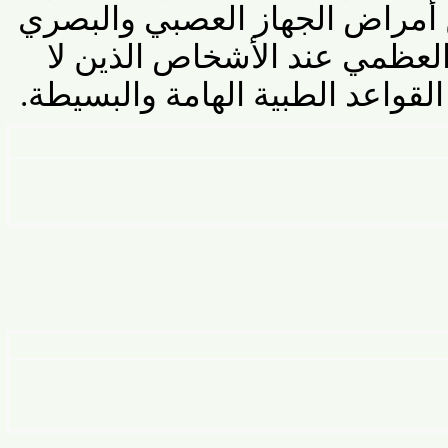
مراض الجهاز العصبي والبصري
ظمي عند الأشخاص الذين لا
اعد الطبية الهامة
والبسيطة
.