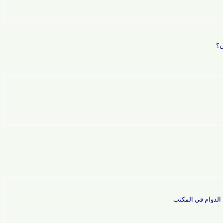
م في المكتب