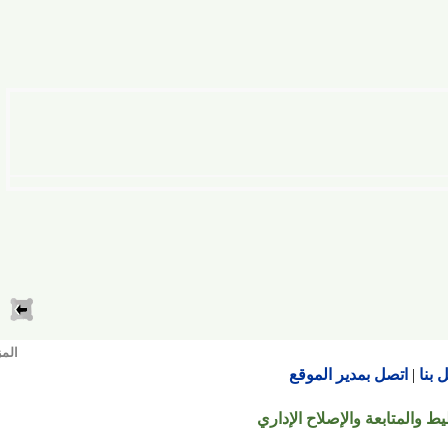
المزيد
اتصل بمدير الموقع
تابعة والإصلاح الإداري