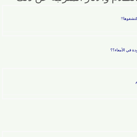
ها!!
الأمعاء؟؟